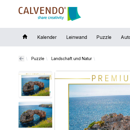
Calvendo
Kalender
Leinwand
Puzzle
Aut
Puzzle
Landschaft und Natur