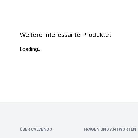
Weitere interessante Produkte:
Loading...
Footer
ÜBER CALVENDO
FRAGEN UND ANTWORTEN