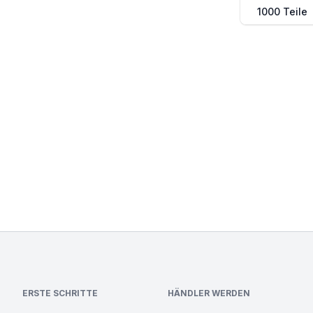
1000 Teile
ERSTE SCHRITTE
HÄNDLER WERDEN