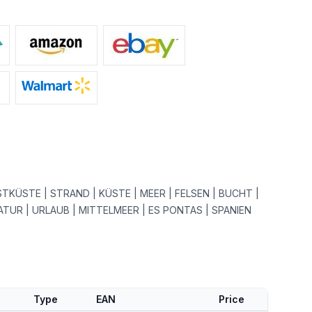
TKÜSTE | STRAND | KÜSTE | MEER | FELSEN | BUCHT |
TUR | URLAUB | MITTELMEER | ES PONTAS | SPANIEN
Type
EAN
Price