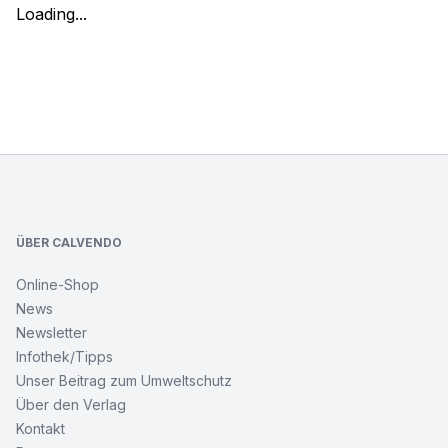
Loading...
Footer
ÜBER CALVENDO
Online-Shop
News
Newsletter
Infothek/Tipps
Unser Beitrag zum Umweltschutz
Über den Verlag
Kontakt