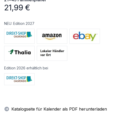
21,99
€
NEU: Edition 2027
Edition 2026 erhältlich bei
Katalogseite für Kalender als PDF herunterladen