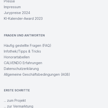
Presse
Impressum
Jurypreise 2024
KI-Kalender-Award 2023
FRAGEN UND ANTWORTEN
Häufig gestellte Fragen (FAQ)
Infothek/Tipps & Tricks
Honorartabellen
CALVENDO Erfahrungen
Datenschutzerklärung
Allgemeine Geschäftsbedingungen (AGB)
ERSTE SCHRITTE
... zum Projekt
... zur Vermarktung