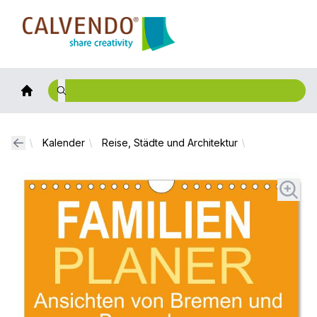
Calvendo
Kalender
Reise, Städte und Architektur