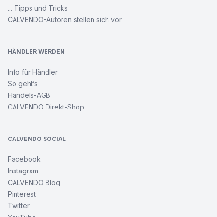
... Tipps und Tricks
CALVENDO-Autoren stellen sich vor
HÄNDLER WERDEN
Info für Händler
So geht’s
Handels-AGB
CALVENDO Direkt-Shop
CALVENDO SOCIAL
Facebook
Instagram
CALVENDO Blog
Pinterest
Twitter