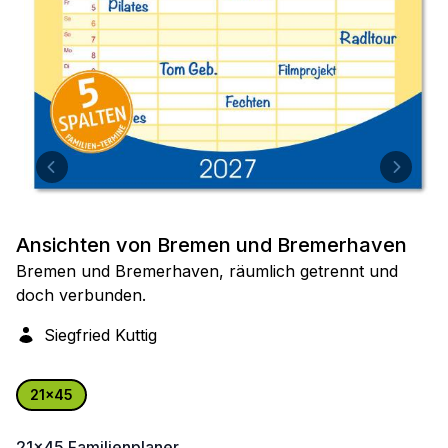
Ansichten von Bremen und Bremerhaven
Bremen und Bremerhaven, räumlich getrennt und
doch verbunden.
Siegfried Kuttig
21x45
21x45
Familienplaner