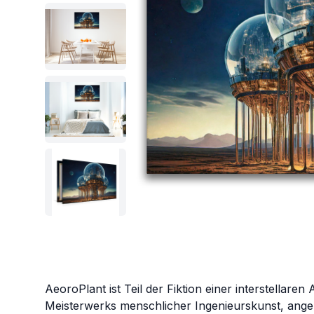
AeoroPlant ist Teil der Fiktion einer interstellaren 
Meisterwerks menschlicher Ingenieurskunst, ang