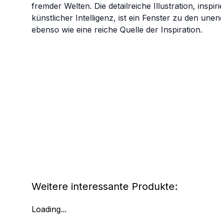
fremder Welten. Die detailreiche Illustration, insp
künstlicher Intelligenz, ist ein Fenster zu den une
ebenso wie eine reiche Quelle der Inspiration.
Weitere interessante Produkte:
Loading...