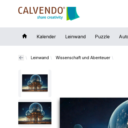
Calvendo
Kalender
Leinwand
Puzzle
Aut
Leinwand
Wissenschaft und Abenteuer