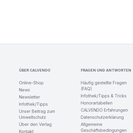
Footer
ÜBER CALVENDO
FRAGEN UND ANTWORTEN
Online-Shop
Häufig gestellte Fragen
(FAQ)
News
Infothek/Tipps & Tricks
Newsletter
Honorartabellen
Infothek/Tipps
CALVENDO Erfahrungen
Unser Beitrag zum
Umweltschutz
Datenschutzerklärung
Über den Verlag
Allgemeine
Geschäftsbedingungen
Kontakt