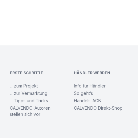
ERSTE SCHRITTE
HÄNDLER WERDEN
... zum Projekt
Info für Händler
... zur Vermarktung
So geht’s
... Tipps und Tricks
Handels-AGB
CALVENDO-Autoren
CALVENDO Direkt-Shop
stellen sich vor