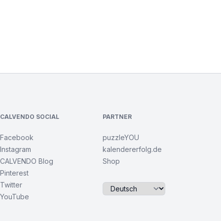
CALVENDO SOCIAL
PARTNER
Facebook
puzzleYOU
Instagram
kalendererfolg.de
CALVENDO Blog
Shop
Pinterest
Twitter
YouTube