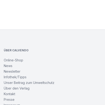
Footer
ÜBER CALVENDO
Online-Shop
News
Newsletter
Infothek/Tipps
Unser Beitrag zum Umweltschutz
Über den Verlag
Kontakt
Presse