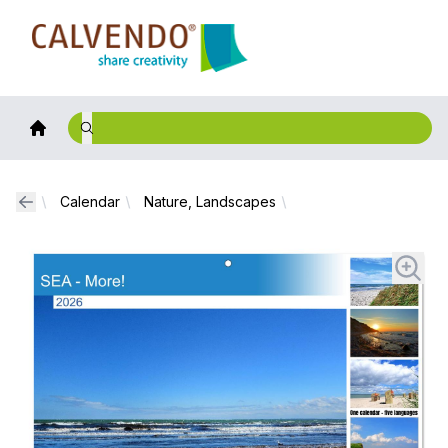
Calvendo
Calendar
Nature, Landscapes