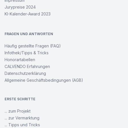
Impressum
Jurypreise 2024
KI-Kalender-Award 2023
FRAGEN UND ANTWORTEN
Häufig gestellte Fragen (FAQ)
Infothek/Tipps & Tricks
Honorartabellen
CALVENDO Erfahrungen
Datenschutzerklärung
Allgemeine Geschäftsbedingungen (AGB)
ERSTE SCHRITTE
... zum Projekt
... zur Vermarktung
... Tipps und Tricks