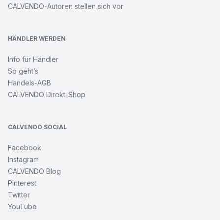
CALVENDO-Autoren stellen sich vor
HÄNDLER WERDEN
Info für Händler
So geht’s
Handels-AGB
CALVENDO Direkt-Shop
CALVENDO SOCIAL
Facebook
Instagram
CALVENDO Blog
Pinterest
Twitter
YouTube