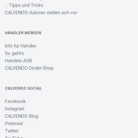
... Tipps und Tricks
CALVENDO-Autoren stellen sich vor
HÄNDLER WERDEN
Info für Händler
So geht’s
Handels-AGB
CALVENDO Direkt-Shop
CALVENDO SOCIAL
Facebook
Instagram
CALVENDO Blog
Pinterest
Twitter