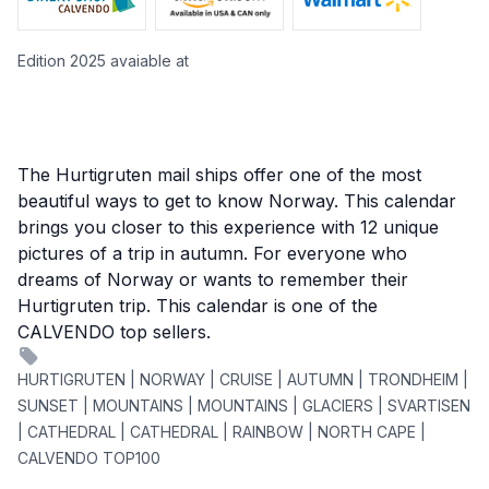
Edition 2025 avaiable at
The Hurtigruten mail ships offer one of the most
beautiful ways to get to know Norway. This calendar
brings you closer to this experience with 12 unique
pictures of a trip in autumn. For everyone who
dreams of Norway or wants to remember their
Hurtigruten trip. This calendar is one of the
CALVENDO top sellers.
HURTIGRUTEN | NORWAY | CRUISE | AUTUMN | TRONDHEIM |
SUNSET | MOUNTAINS | MOUNTAINS | GLACIERS | SVARTISEN
| CATHEDRAL | CATHEDRAL | RAINBOW | NORTH CAPE |
CALVENDO TOP100