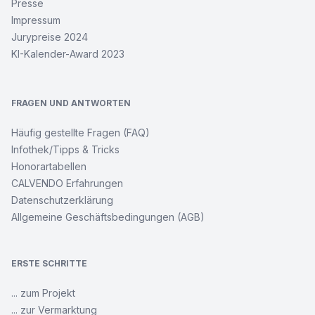
Presse
Impressum
Jurypreise 2024
KI-Kalender-Award 2023
FRAGEN UND ANTWORTEN
Häufig gestellte Fragen (FAQ)
Infothek/Tipps & Tricks
Honorartabellen
CALVENDO Erfahrungen
Datenschutzerklärung
Allgemeine Geschäftsbedingungen (AGB)
ERSTE SCHRITTE
... zum Projekt
... zur Vermarktung