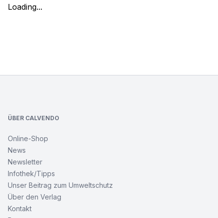
Loading...
Footer
ÜBER CALVENDO
Online-Shop
News
Newsletter
Infothek/Tipps
Unser Beitrag zum Umweltschutz
Über den Verlag
Kontakt