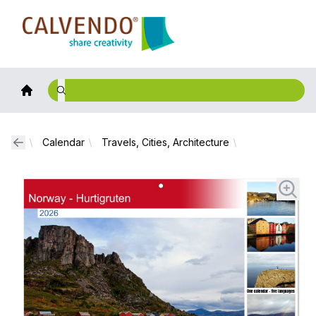
Calvendo
Calendar
Travels, Cities, Architecture