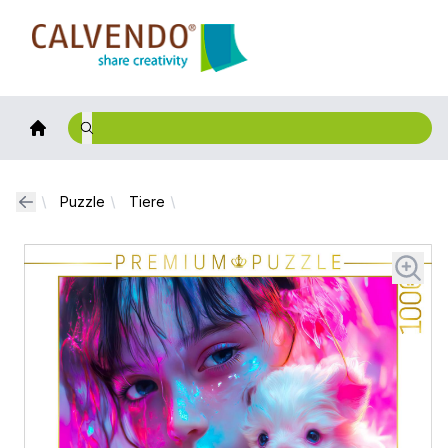
Calvendo
Puzzle
Tiere