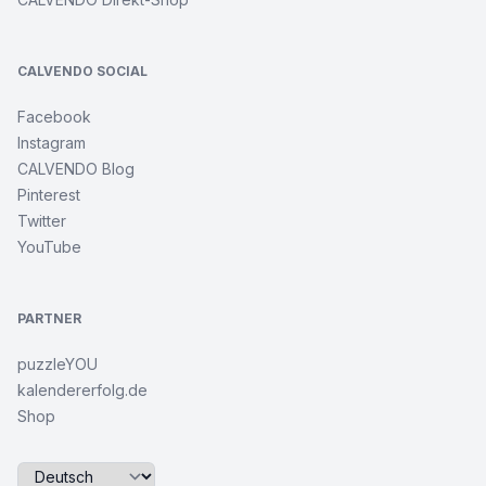
CALVENDO SOCIAL
Facebook
Instagram
CALVENDO Blog
Pinterest
Twitter
YouTube
PARTNER
puzzleYOU
kalendererfolg.de
Shop