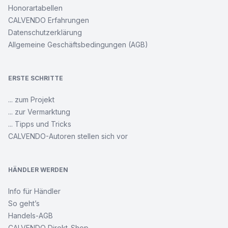
Honorartabellen
CALVENDO Erfahrungen
Datenschutzerklärung
Allgemeine Geschäftsbedingungen (AGB)
ERSTE SCHRITTE
... zum Projekt
... zur Vermarktung
... Tipps und Tricks
CALVENDO-Autoren stellen sich vor
HÄNDLER WERDEN
Info für Händler
So geht’s
Handels-AGB
CALVENDO Direkt-Shop