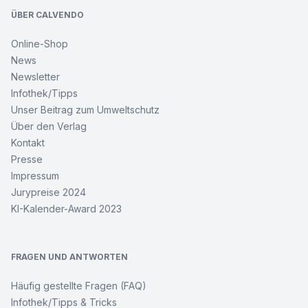
ÜBER CALVENDO
Online-Shop
News
Newsletter
Infothek/Tipps
Unser Beitrag zum Umweltschutz
Über den Verlag
Kontakt
Presse
Impressum
Jurypreise 2024
KI-Kalender-Award 2023
FRAGEN UND ANTWORTEN
Häufig gestellte Fragen (FAQ)
Infothek/Tipps & Tricks