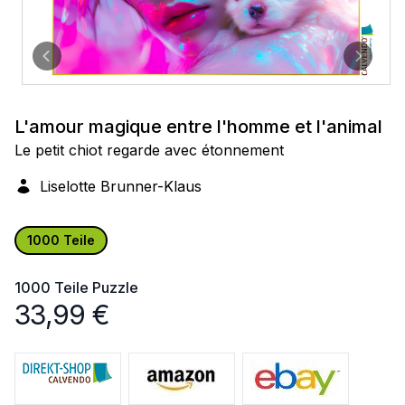
L'amour magique entre l'homme et l'animal
Le petit chiot regarde avec étonnement
Liselotte Brunner-Klaus
1000 Teile
1000 Teile
Puzzle
33,99
€