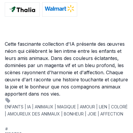
Cette fascinante collection d'IA présente des œuvres
néon qui célèbrent le lien intime entre les enfants et
leurs amis animaux. Dans des couleurs éclatantes,
dominées par un magenta vif et un bleu profond, les
scènes rayonnent d'harmonie et d'affection. Chaque
œuvre d'art raconte une histoire touchante et capture
la joie et le bonheur que nos compagnons animaux
apportent dans nos vies.
ENFANTS | IA | ANIMAUX | MAGIQUE | AMOUR | LIEN | COLORÉ
| AMOUREUX DES ANIMAUX | BONHEUR | JOIE | AFFECTION