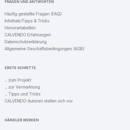
FRAGEN UND ANTWORTEN
Häufig gestellte Fragen (FAQ)
Infothek/Tipps & Tricks
Honorartabellen
CALVENDO Erfahrungen
Datenschutzerklärung
Allgemeine Geschäftsbedingungen (AGB)
ERSTE SCHRITTE
... zum Projekt
... zur Vermarktung
... Tipps und Tricks
CALVENDO-Autoren stellen sich vor
HÄNDLER WERDEN