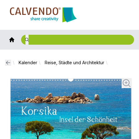
Calvendo
Kalender
Reise, Städte und Architektur