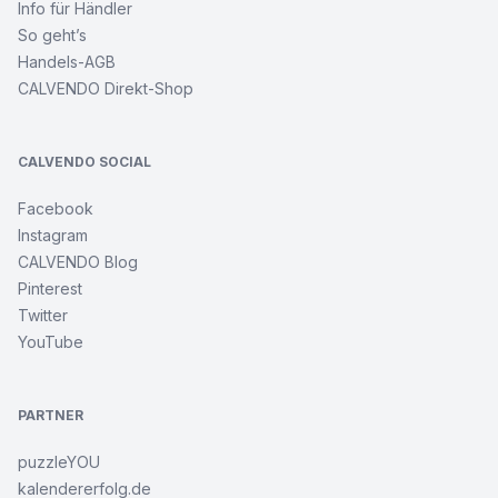
Info für Händler
So geht’s
Handels-AGB
CALVENDO Direkt-Shop
CALVENDO SOCIAL
Facebook
Instagram
CALVENDO Blog
Pinterest
Twitter
YouTube
PARTNER
puzzleYOU
kalendererfolg.de