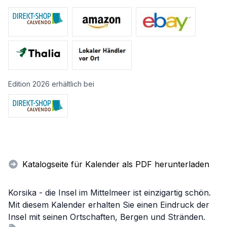
Edition 2026 erhältlich bei
Katalogseite für Kalender als PDF herunterladen
Korsika - die Insel im Mittelmeer ist einzigartig schön.
Mit diesem Kalender erhalten Sie einen Eindruck der
Insel mit seinen Ortschaften, Bergen und Stränden.